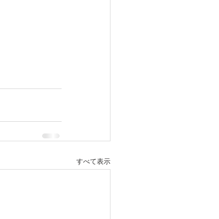
すべて表示