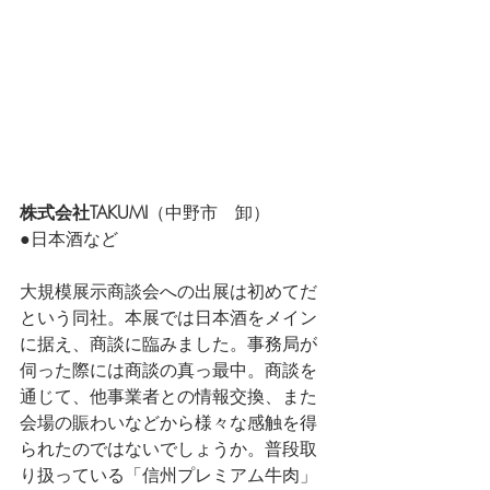
株式会社TAKUMI
（中野市　卸）
●日本酒など
大規模展示商談会への出展は初めてだ
という同社。本展では日本酒をメイン
に据え、商談に臨みました。事務局が
伺った際には商談の真っ最中。商談を
通じて、他事業者との情報交換、また
会場の賑わいなどから様々な感触を得
られたのではないでしょうか。普段取
り扱っている「信州プレミアム牛肉」