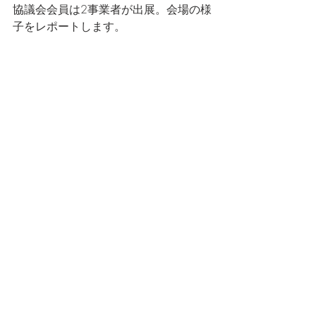
協議会会員は2事業者が出展。会場の様
子をレポートします。