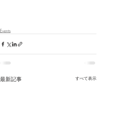
Events
最新記事
すべて表示