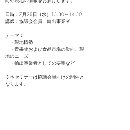
向や現地の情報をお届けします。
日時：7月28日（水）13:30～14:30
講師：協議会会員　輸出事業者
テーマ：
　・現地情勢
　・青果物および食品市場の動向、現
地のニーズ
　・輸出事業者としての要望など
※本セミナーは協議会員向けの開催と
なります。