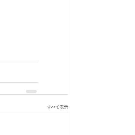
すべて表示