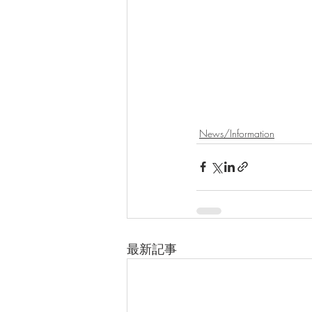
News/Information
最新記事