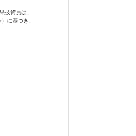
果技術員は、
 号）に基づき、