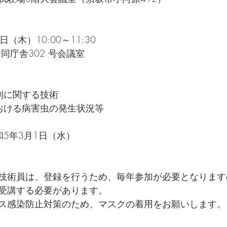
（木）10:00～11:30
同庁舎302 号会議室
別に関する技術
おける病害虫の発生状況等
5年3月1日（水）
技術員は、登録を行うため、毎年参加が必要となります
受講する必要があります。
ス感染防止対策のため、マスクの着用をお願いします。