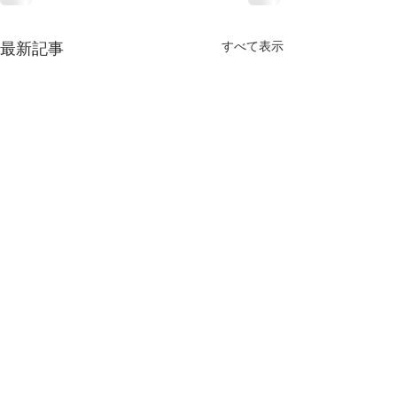
最新記事
すべて表示