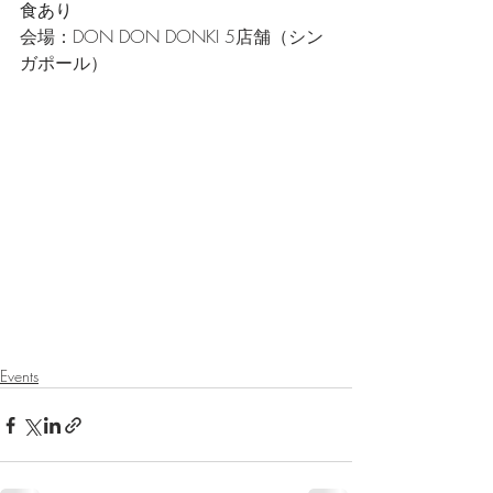
食あり
会場：DON DON DONKI 5店舗（シン
ガポール）
Events